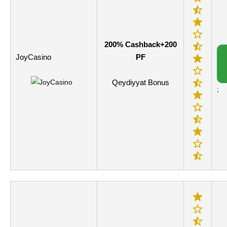
200% Cashback+200
JoyCasino
PF
Qeydiyyat Bonus
;