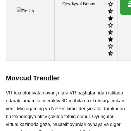
Qeydiyyat Bonus
Mövcud Trendlər
VR texnologiyaları oyunçulara VR başlıqlarından istifadə
edərək tamamilə interaktiv 3D mühitə daxil olmağa imkan
verir. Microgaming və NetEnt kimi lider şirkətlər tərəfindən
bu texnologiya aktiv şəkildə tətbiq olunur. Oyunçular
virtual kazinoda gəzə, müxtəlif oyunları oynaya və digər