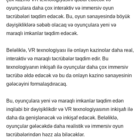
oyunçulara daha çox interaktiv və immersiv oyun
təcrübələri təqdim edəcək. Bu, oyun sənayesində böyük
dəyişikliklərə səbəb olacaq və oyunçulara yeni və
maraqlı imkanlar təqdim edəcək.
Beləliklə, VR texnologiyası ilə onlayn kazinolar daha real,
interaktiv və maraqlı təcrübələr təqdim edir. Bu
texnologiyanın inkişafı ilə oyunçular daha çox immersiv
təcrübə əldə edəcək və bu da onlayn kazino sənayesinin
gələcəyini formalaşdıracaq.
Bu, oyunçulara yeni və maraqlı imkanlar təqdim edən
inqilabi bir dəyişiklikdir və VR texnologiyasının inkişafı ilə
daha da genişlənəcək və inkişaf edəcək. Beləliklə,
oyunçular gələcəkdə daha realistik və immersiv oyun
təcrübələrindən həzz ala biləcəklər.