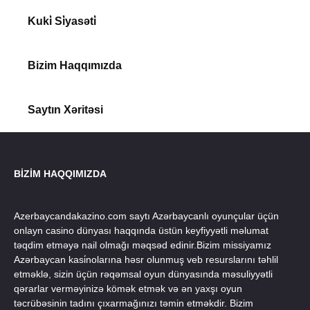
Kuki̇ Si̇yasəti̇
Bizim Haqqımızda
Saytın Xəritəsi
BİZİM HAQQIMIZDA
Azerbaycandakazino.com saytı Azərbaycanlı oyunçular üçün
onlayn casino dünyası haqqında üstün keyfiyyətli məlumat
təqdim etməyə nail olmağı məqsəd edinir.Bizim missiyamız
Azərbaycan kasi̇nolarına həsr olunmuş veb resurslarını təhlil
etməklə, sizin üçün rəqəmsal oyun dünyasında məsuliyyətli
qərarlar verməyinizə kömək etmək və ən yaxşı oyun
təcrübəsinin tadını çıxarmağınızı təmin etməkdir. Bizim