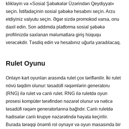
klikləyin və «Sosial Şəbəkələr Üzərindən Qeydiyyat»
seçin. İstifadəçinin sosial şəbəkə hesabını seçin. Arzu
etdiyiniz valyutu seçin. Əgər sizdə promokod varsa, onu
daxil edin. Son addımda platforma sosial şəbəkə
profilinizdə saxlanan məlumatlara giriş hüququ
verəcəkdir. Təsdiq edin və hesabınız uğurla yaradılacaq.
Rulet Oyunu
Onlayn kart oyunları arasında rulet çox təriflənilir. İki rulet
növü təqdim olunur: təsadüfi rəqəmlərin generatoru
(RNG) ilə rulet və canlı rulet. RNG ilə ruletdə oyun
prosesi kompüter tərəfindən nəzarət olunur və nəticə
təsadüfi rəqəm generatorlarına bağlıdır. Canlı ruletdə
hadisələr canlı krupye nəzarətində həyata keçirilir.
Burada tərəqqi önəmli rol oynayır və oyun masasında bir