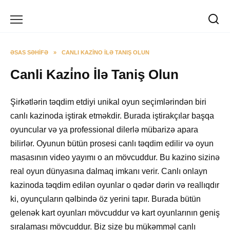
Перейти
к
содержанию
ƏSAS SƏHİFƏ
»
CANLI KAZİNO İLƏ TANIŞ OLUN
Canli Kazi̇no İlə Taniş Olun
Şirkətlərin təqdim etdiyi unikal oyun seçimlərindən biri
canlı kazinoda iştirak etməkdir. Burada iştirakçılar başqa
oyuncular və ya professional dilerlə mübarizə apara
bilirlər. Oyunun bütün prosesi canlı təqdim edilir və oyun
masasının video yayımı o an mövcuddur. Bu kazino sizinə
real oyun dünyasına dalmaq imkanı verir. Canlı onlayn
kazinoda təqdim edilən oyunlar o qədər dərin və reallıqdır
ki, oyunçuların qəlbində öz yerini tapır. Burada bütün
gelenək kart oyunları mövcuddur və kart oyunlarının geniş
sıralaması mövcuddur. Biz size bu mükəmməl canlı