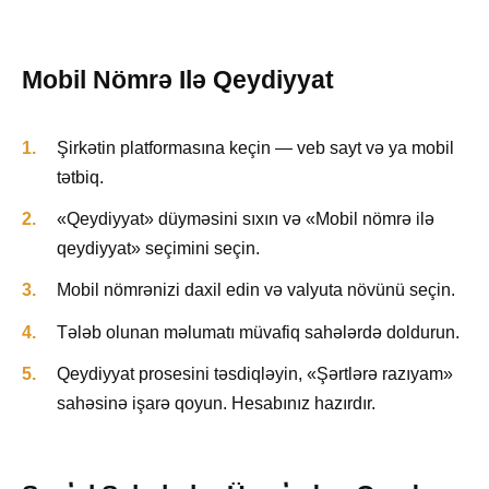
Mobil Nömrə Ilə Qeydiyyat
Şirkətin platformasına keçin — veb sayt və ya mobil
tətbiq.
«Qeydiyyat» düyməsini sıxın və «Mobil nömrə ilə
qeydiyyat» seçimini seçin.
Mobil nömrənizi daxil edin və valyuta növünü seçin.
Tələb olunan məlumatı müvafiq sahələrdə doldurun.
Qeydiyyat prosesini təsdiqləyin, «Şərtlərə razıyam»
sahəsinə işarə qoyun. Hesabınız hazırdır.