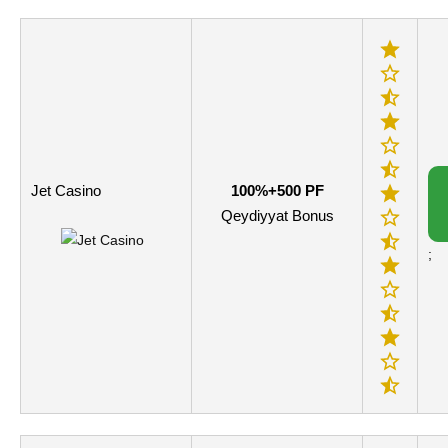
Jet Casino
100%+500 PF
Qeydiyyat Bonus
;