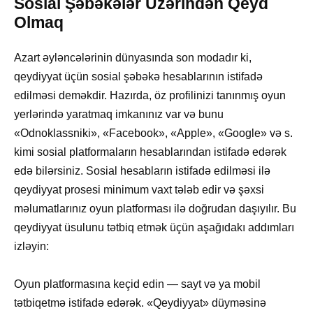
Sosi̇al Şəbəkələr Üzəri̇ndən Qeyd
Olmaq
Azart əyləncələrinin dünyasında son modadır ki,
qeydiyyat üçün sosial şəbəkə hesablarının istifadə
edilməsi deməkdir. Hazırda, öz profilinizi tanınmış oyun
yerlərində yaratmaq imkanınız var və bunu
«Odnoklassniki», «Facebook», «Apple», «Google» və s.
kimi sosial platformaların hesablarından istifadə edərək
edə bilərsiniz. Sosial hesabların istifadə edilməsi ilə
qeydiyyat prosesi minimum vaxt tələb edir və şəxsi
məlumatlarınız oyun platforması ilə doğrudan daşıyılır. Bu
qeydiyyat üsulunu tətbiq etmək üçün aşağıdakı addımları
izləyin:
Oyun platformasına keçid edin — sayt və ya mobil
tətbiqetmə istifadə edərək. «Qeydiyyat» düyməsinə