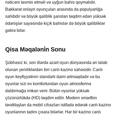
nəticəni təxmin etməli və uyğun bahis qoymalıdır.
Bakkarat onlayn oyunçuları arasında da populyarlığa
sahibdir və böyük qaliblik şansları təqdim edən yüksək
ödənişlər sayəsində kiçik bahislər də böyük qalibliklər
gətirə bilər.
Qisa Məqaləni̇n Sonu
Şübhəsiz ki, son illərdə azart oyun dünyasında ən tələb
olunan yeniliklərdən biri canlı kazino sahəsidir. Canlı
oyun keyfiyyətinin standartı daim artmaqdadır və bu
oyunlar sizi ev komfortundan oyun atmosferinə
daldırmağa imkan verir. Bütün oyunlar yüksək
çözünürlükdə (HD) təqdim edilir. Modern smartfon
tərəfdaşları da mobil cihazları istifadə edərək canlı kazino
oyunlarının tadını çıxara bilərlər. Hər bir kazino canlı