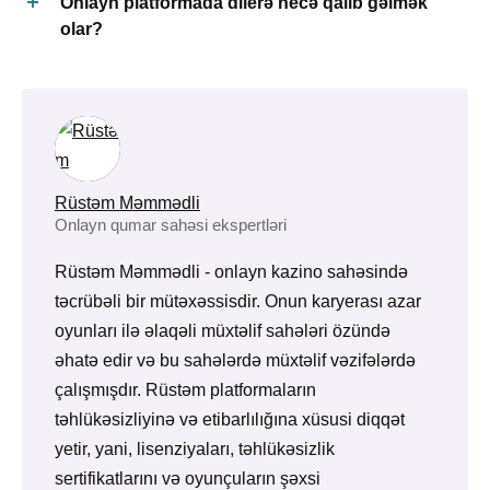
Onlayn platformada dilerə necə qalib gəlmək
olar?
Rüstəm Məmmədli
Onlayn qumar sahəsi ekspertləri
Rüstəm Məmmədli - onlayn kazino sahəsində
təcrübəli bir mütəxəssisdir. Onun karyerası azar
oyunları ilə əlaqəli müxtəlif sahələri özündə
əhatə edir və bu sahələrdə müxtəlif vəzifələrdə
çalışmışdır. Rüstəm platformaların
təhlükəsizliyinə və etibarlılığına xüsusi diqqət
yetir, yani, lisenziyaları, təhlükəsizlik
sertifikatlarını və oyunçuların şəxsi