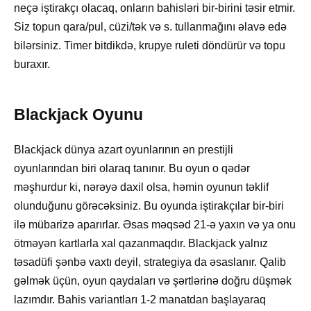
neçə iştirakçı olacaq, onların bahisləri bir-birini təsir etmir.
Siz topun qara/pul, cüzi/tək və s. tullanmağını əlavə edə
bilərsiniz. Timer bitdikdə, krupye ruleti döndürür və topu
buraxır.
Blackjack Oyunu
Blackjack dünya azart oyunlarının ən prestijli
oyunlarından biri olaraq tanınır. Bu oyun o qədər
məşhurdur ki, nərəyə daxil olsa, həmin oyunun təklif
olunduğunu görəcəksiniz. Bu oyunda iştirakçılar bir-biri
ilə mübarizə aparırlar. Əsas məqsəd 21-ə yaxın və ya onu
ötməyən kartlarla xal qazanmaqdır. Blackjack yalnız
təsadüfi şənbə vaxtı deyil, strategiya da əsaslanır. Qalib
gəlmək üçün, oyun qaydaları və şərtlərinə doğru düşmək
lazımdır. Bahis variantları 1-2 manatdan başlayaraq