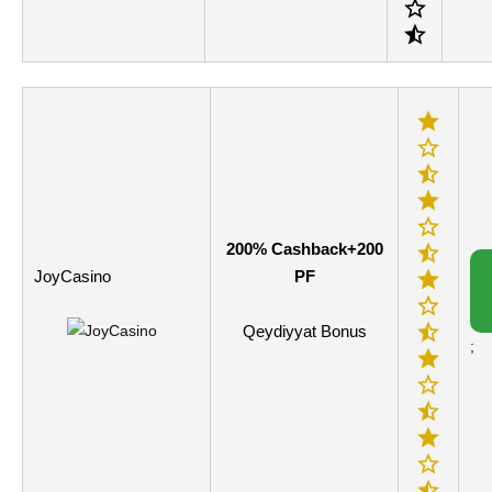
200% Cashback+200
JoyCasino
PF
Qeydiyyat Bonus
;