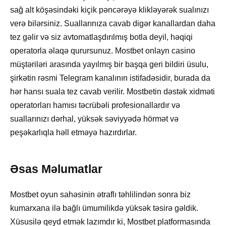
sağ alt köşəsindəki kiçik pəncərəyə klikləyərək sualınızı
verə bilərsiniz. Suallarınıza cavab digər kanallardan daha
tez gəlir və siz avtomatlaşdırılmış botla deyil, həqiqi
operatorla əlaqə qurursunuz. Mostbet onlayn casino
müştəriləri arasında yayılmış bir başqa geri bildiri üsulu,
şirkətin rəsmi Telegram kanalının istifadəsidir, burada da
hər hansı suala tez cavab verilir. Mostbetin dəstək xidməti
operatorları hamısı təcrübəli profesionallardır və
suallarınızı dərhal, yüksək səviyyədə hörmət və
peşəkarlıqla həll etməyə hazırdırlar.
Əsas Məlumatlar
Mostbet oyun sahəsinin ətraflı təhlilindən sonra biz
kumarxana ilə bağlı ümumilikdə yüksək təsirə gəldik.
Xüsusilə qeyd etmək lazımdır ki, Mostbet platformasında