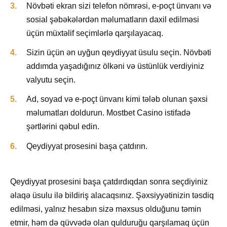
Növbəti ekran sizi telefon nömrəsi, e-poçt ünvanı və
sosial şəbəkələrdən məlumatların daxil edilməsi
üçün müxtəlif seçimlərlə qarşılayacaq.
Sizin üçün ən uyğun qeydiyyat üsulu seçin. Növbəti
addımda yaşadığınız ölkəni və üstünlük verdiyiniz
valyutu seçin.
Ad, soyad və e-poçt ünvanı kimi tələb olunan şəxsi
məlumatları doldurun. Mostbet Casino istifadə
şərtlərini qəbul edin.
Qeydiyyat prosesini başa çatdırın.
Qeydiyyat prosesini başa çatdırdıqdan sonra seçdiyiniz
əlaqə üsulu ilə bildiriş alacaqsınız. Şəxsiyyətinizin təsdiq
edilməsi, yalnız hesabın sizə məxsus olduğunu təmin
etmir, həm də qüvvədə olan qulduruğu qarşılamaq üçün