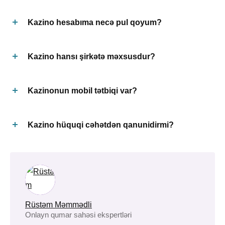
Kazino hesabıma necə pul qoyum?
Kazino hansı şirkətə məxsusdur?
Kazinonun mobil tətbiqi var?
Kazino hüquqi cəhətdən qanunidirmi?
Rüstəm Məmmədli
Onlayn qumar sahəsi ekspertləri