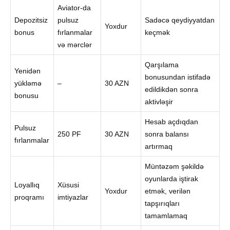
Aviator-da
Depozitsiz
pulsuz
Sadəcə qeydiyyatdan
Yoxdur
bonus
fırlanmalar
keçmək
və mərclər
Qarşılama
Yenidən
bonusundan istifadə
yükləmə
–
30 AZN
edildikdən sonra
bonusu
aktivləşir
Hesab açdıqdan
Pulsuz
250 PF
30 AZN
sonra balansı
fırlanmalar
artırmaq
Müntəzəm şəkildə
oyunlarda iştirak
Loyallıq
Xüsusi
Yoxdur
etmək, verilən
proqramı
imtiyazlar
tapşırıqları
tamamlamaq