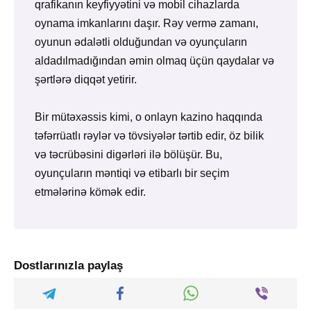
qrafikanın keyfiyyətini və mobil cihazlarda
oynama imkanlarını daşır. Rəy vermə zamanı,
oyunun ədalətli olduğundan və oyunçuların
aldadılmadığından əmin olmaq üçün qaydalar və
şərtlərə diqqət yetirir.
Bir mütəxəssis kimi, o onlayn kazino haqqında
təfərrüatlı rəylər və tövsiyələr tərtib edir, öz bilik
və təcrübəsini digərləri ilə bölüşür. Bu,
oyunçuların məntiqi və etibarlı bir seçim
etmələrinə kömək edir.
Dostlarınızla paylaş