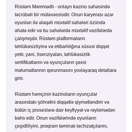
Rüstəm Məmmədli - onlayn kazino sahəsində
təcrübəli bir mütəxəssisdir. Onun karyerası azar
oyunları ilə əlaqəli müxtəlif sahələri özündə
əhatə edir və bu sahələrdə müxtəlif vəzifələrdə
çalışmışdır. Rüstəm platformaların
təhlükəsizliyinə və etibarlılığına xüsusi diqqət
yetir, yani, lisenziyaları, təhlükəsizlik
sertifikatlarını və oyunçuların şəxsi
məlumatlarının qorunmasını yoxlayaraq detallara
girir.
Rüstəm həmçinin kazinoların oyunçular
arasındakı şöhrətini diqqətlə qiymətləndirir və
bütün iç proseslərə dair keyfiyyət və rəyləmədən
bəhs edir. Onun vəzifələrində oyunların
çeşidliliyini, proqram təminatı təchizatçılarını,