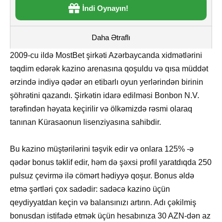
İndi Oynayın!
Daha Ətraflı
2009-cu ildə MostBet şirkəti Azərbaycanda xidmətlərini
təqdim edərək kazino arenasına qoşuldu və qısa müddət
ərzində indiyə qədər ən etibarlı oyun yerlərindən birinin
şöhrətini qazandı. Şirkətin idarə edilməsi Bonbon N.V.
tərəfindən həyata keçirilir və ölkəmizdə rəsmi olaraq
tanınan Kürasaonun lisenziyasına sahibdir.
Bu kazino müştərilərini təşvik edir və onlara 125% -ə
qədər bonus təklif edir, həm də şəxsi profil yaratdıqda 250
pulsuz çevirmə ilə cömərt hədiyyə qoşur. Bonus əldə
etmə şərtləri çox sadədir: sadəcə kazino üçün
qeydiyyatdan keçin və balansınızı artırın. Adı çəkilmiş
bonusdan istifadə etmək üçün hesabınıza 30 AZN-dən az