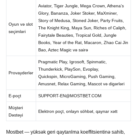
Aviator, Tiger Jungle, Mega Crown, Athena’s
Glory, Bananza, Joker Stoker, MaXminer,
Story of Medusa, Stoned Joker, Party Fruits,
Oyun və slot
The Knight King, Maya Sun, Riches of Caliph,
seçimləri
Fairytale Beauties, Tropical Gold, Jungle
Books, Year of the Rat, Macaron, Zhao Cai Jin
Bao, Aztec Magic və sairə
Pragmatic Play, Igrosoft, Spinmatic,
Thunderkick, PlaySon, Evoplay,
Provayderlər
Quickspin, MicroGaming, Push Gaming,
Amusnet, Relax Gaming, Mascot və digərləri
E-poçt
SUPPORT-EN@MOSTBET.COM
Müştəri
Elektron poçt, onlayn söhbət, qaynar xətt
Dəstəyi
Mostbet — yüksək geri qaytarılma koeffitsientinə sahib,