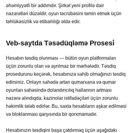
əhəmiyyətli bir addımdır. Şirkət yeni profilə dair
nəzarətləri düzəldir, oyun təcrübəsini təmin etmək üçün
təhlükəsizlik və etibarlılığı əldə edir.
Veb-saytda Təsədüqləmə Prosesi̇
Hesabın təsdiq olunması — bütün oyun platformaları
üçün zorunlu olan və ayrılmaz bir mərhələdir. Təsdiq
prosedurunu keçərək, hesabınıza sahib olmağınızı təsdiq
edirsiniz. Onlayn sahədə artan qumarxana və qumar
oyunları sahəsində dolandırıcılıq hallarının artması
nəzərə alındıqda, kazinolar istifadəçiləri üçün zorunlu
həkimlik tələb edirlər. Bu, saxta hesabların aşkar edilməsi
və bloklanması qarşısında bir qorxmamadır.
Hesabınızın təsdiqini başa çatdırmaq üçün aşağıdakı