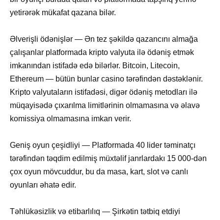
yetirərək mükafat qazana bilər.
Əlverişli ödənişlər — Ən tez şəkildə qazancını almağa
çalışanlar platformada kripto valyuta ilə ödəniş etmək
imkanından istifadə edə bilərlər. Bitcoin, Litecoin,
Ethereum — bütün bunlar casino tərəfindən dəstəklənir.
Kripto valyutaların istifadəsi, digər ödəniş metodları ilə
müqayisədə çıxarılma limitlərinin olmamasına və əlavə
komissiya olmamasına imkan verir.
Geniş oyun çeşidliyi — Platformada 40 lider təminatçı
tərəfindən təqdim edilmiş müxtəlif janrlardakı 15 000-dən
çox oyun mövcuddur, bu da masa, kart, slot və canlı
oyunları əhatə edir.
Təhlükəsizlik və etibarlılıq — Şirkətin tətbiq etdiyi