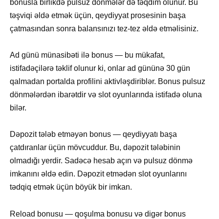
bonusla birlikdə pulsuz dönmələr də təqdim olunur. Bu
təşviqi əldə etmək üçün, qeydiyyat prosesinin başa
çatmasından sonra balansınızı tez-tez əldə etməlisiniz.
Ad günü münasibəti ilə bonus — bu mükafat,
istifadəçilərə təklif olunur ki, onlar ad gününə 30 gün
qalmadan portalda profilini aktivləşdiriblər. Bonus pulsuz
dönmələrdən ibarətdir və slot oyunlarında istifadə oluna
bilər.
Dəpozit tələb etməyən bonus — qeydiyyatı başa
çatdıranlar üçün mövcuddur. Bu, dəpozit tələbinin
olmadığı yerdir. Sadəcə hesab açın və pulsuz dönmə
imkanını əldə edin. Dəpozit etmədən slot oyunlarını
tədqiq etmək üçün böyük bir imkan.
Reload bonusu — qoşulma bonusu və digər bonus